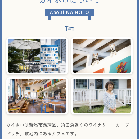
About KAIHOLO
カイホロは新潟市西蒲区、角田浜近くのワイナリー「カーブ
ドッチ」敷地内にあるカフェです。