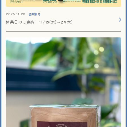
営業案内
2025.11.20
休業日のご案内 11/19(水)～27(木)