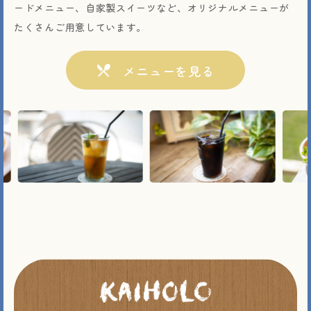
ードメニュー、自家製スイーツなど、オリジナルメニューが
たくさんご用意しています。
メニューを見る