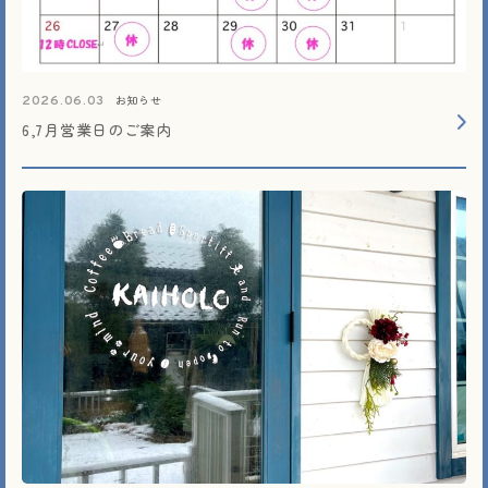
お知らせ
2026.06.03
6,7月営業日のご案内