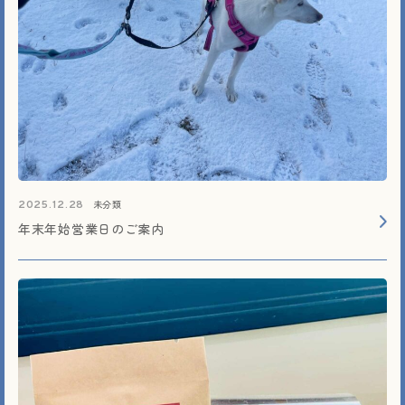
未分類
2025.12.28
年末年始営業日のご案内