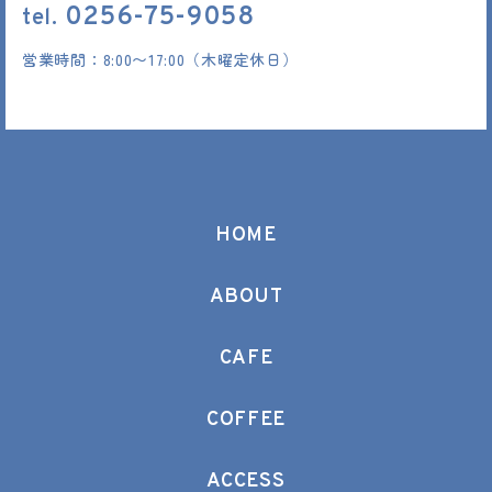
0256-75-9058
tel.
営業時間：8:00〜17:00（木曜定休日）
HOME
ABOUT
CAFE
COFFEE
ACCESS