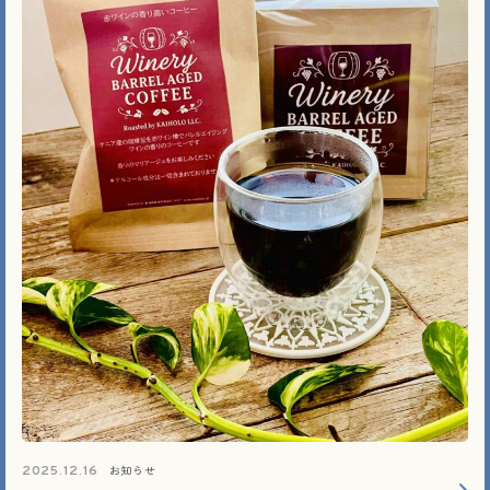
お知らせ
2025.12.16