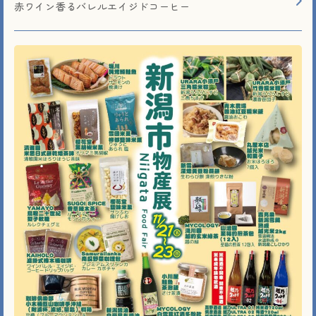
赤ワイン香るバレルエイジドコーヒー