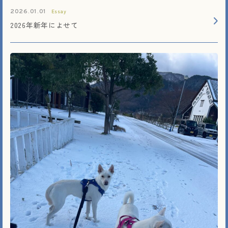
Essay
2026.01.01
2026年新年によせて