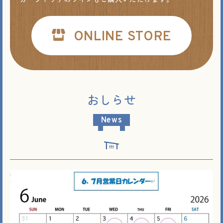
ONLINE STORE
おしらせ
News