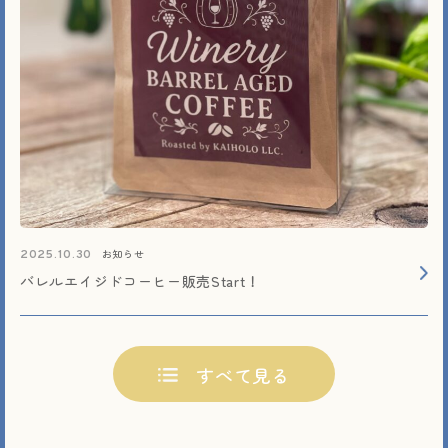
お知らせ
2025.10.30
バレルエイジドコーヒー販売Start！
すべて見る