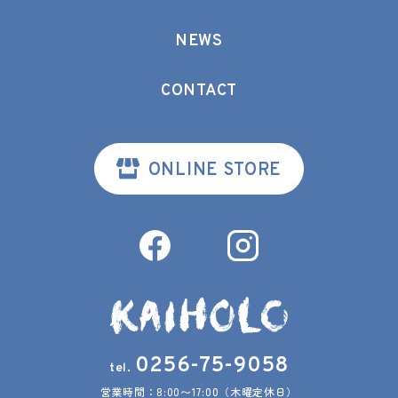
NEWS
CONTACT
ONLINE STORE
0256-75-9058
tel.
営業時間：
8:00〜17:00
（木曜定休日）