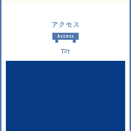
アクセス
Access